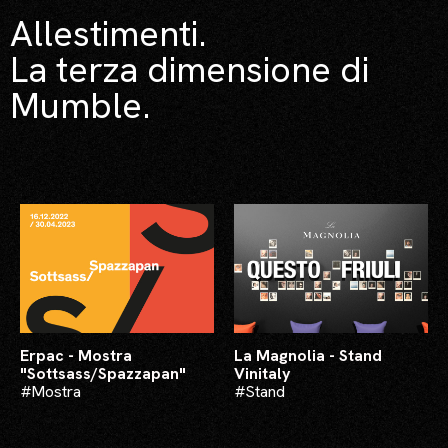
Allestimenti.
La terza dimensione di
Mumble.
Erpac - Mostra
La Magnolia - Stand
"Sottsass/Spazzapan"
Vinitaly
#Mostra
#Stand