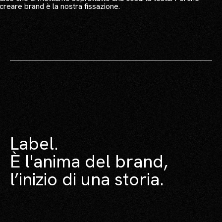
creare brand è la nostra fissazione.
Label.
È l'anima del brand,
l’inizio di una storia.